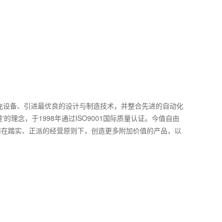
充设备、引进最优良的设计与制造技术，并整合先进的自动化
念，于1998年通过ISO9001国际质量认证。今值自由
司在踏实、正派的经营原则下，创造更多附加价值的产品，以