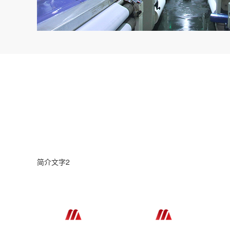
简介文字2