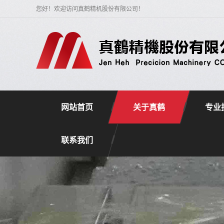
您好！欢迎访问真鹤精机股份有限公司！
网站首页
关于真鹤
专业
联系我们