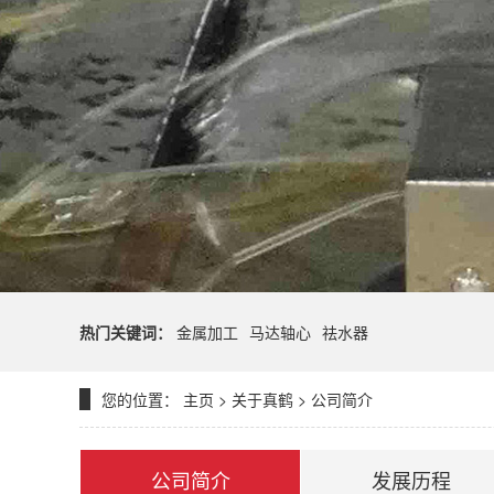
热门关键词：
金属加工
马达轴心
祛水器
您的位置：
主页
>
关于真鹤
>
公司简介
公司简介
发展历程