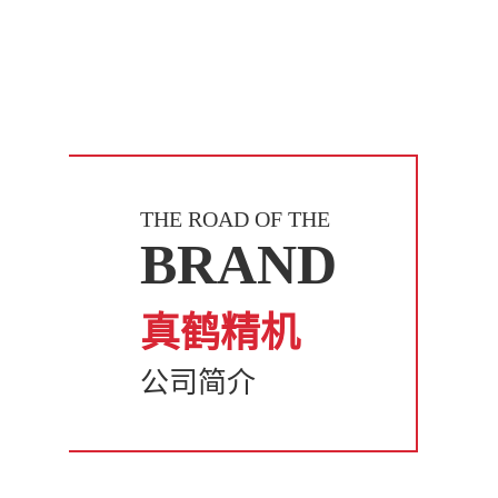
THE ROAD OF THE
BRAND
真鹤精机
公司简介