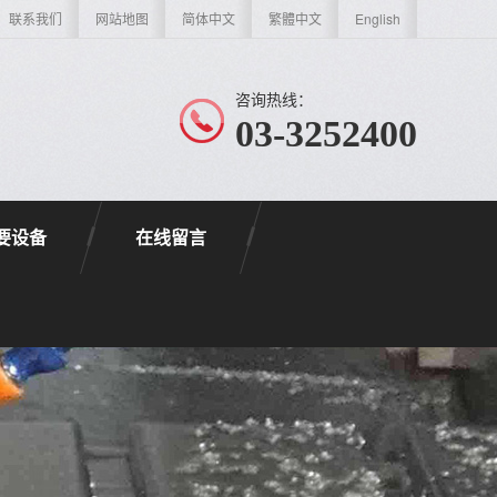
联系我们
网站地图
简体中文
繁體中文
English
咨询热线：
03-3252400
要设备
在线留言