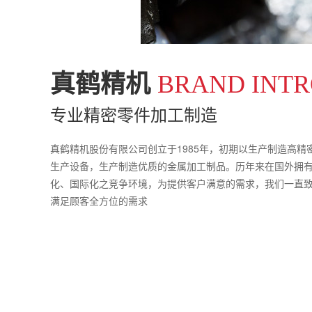
真鹤精机
BRAND INT
专业精密零件加工制造
真鹤精机股份有限公司创立于1985年，初期以生产制造高
生产设备，生产制造优质的金属加工制品。历年来在国外拥有不
化、国际化之竞争环境，为提供客户满意的需求，我们一直
满足顾客全方位的需求