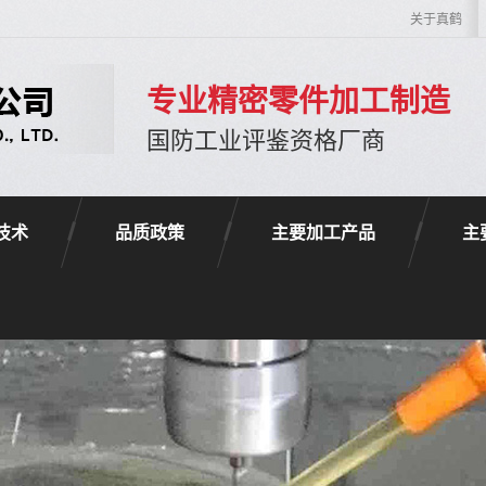
关于真鹤
专业精密零件加工制造
国防工业评鉴资格厂商
技术
品质政策
主要加工产品
主