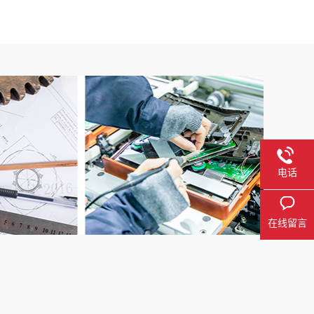
电话
在线留言