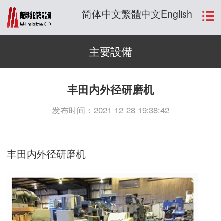
简体中文
繁體中文
English
主要設備
丰田内外径研磨机
发布时间：2021-12-28 19:38:42
丰田内外径研磨机