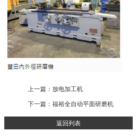
上一篇：放电加工机
下一篇：福裕全自动平面研磨机
返回列表