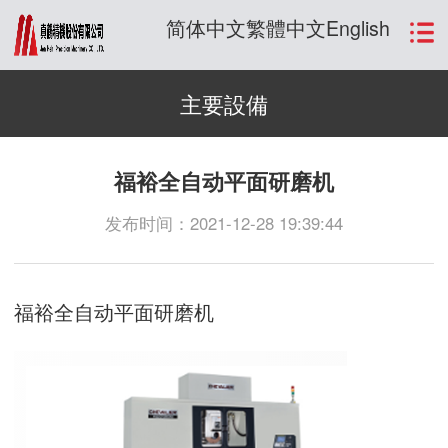
简体中文
繁體中文
English
主要設備
福裕全自动平面研磨机
发布时间：2021-12-28 19:39:44
福裕全自动平面研磨机