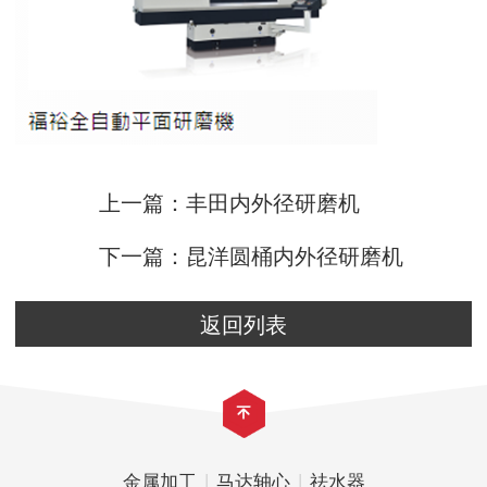
上一篇：丰田内外径研磨机
下一篇：昆洋圆桶内外径研磨机
返回列表
金属加工
|
马达轴心
|
祛水器