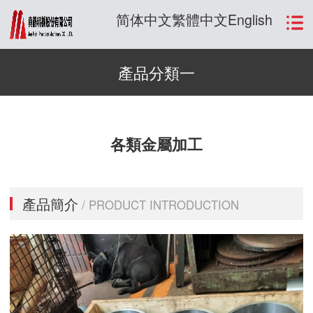
简体中文
繁體中文
English
產品分類一
各類金屬加工
產品簡介
/ PRODUCT INTRODUCTION