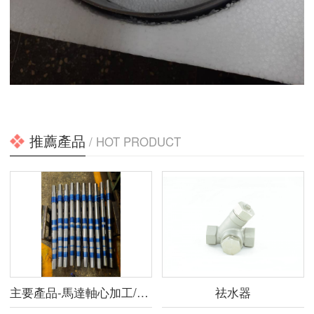
推薦產品
/ HOT PRODUCT
主要產品-馬達軸心加工/各類金屬加工
祛水器